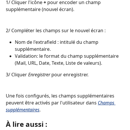
1/ Cliquer l'icône 
+
 pour encoder un champ 
supplémentaire (nouvel écran).
2/ Compléter les champs sur le nouvel écran :
Nom de l'extrafield : intitulé du champ 
supplémentaire.
Validation: le format du champ supplémentaire 
(Mail, URL, Date, Texte, Liste de valeurs).
3/ Cliquer 
Enregistrer
 pour enregistrer.
Une fois configurés, les champs supplémentaires 
peuvent être activés par l'utilisateur dans 
Champs 
supplémentaires
.
À lire aussi :