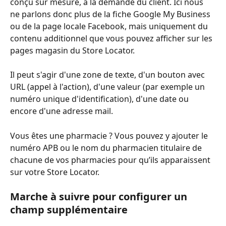
conçu sur mesure, à la demande du client. Ici nous 
ne parlons donc plus de la fiche Google My Business 
ou de la page locale Facebook, mais uniquement du 
contenu additionnel que vous pouvez afficher sur les 
pages magasin du Store Locator.
Il peut s'agir d'une zone de texte, d'un bouton avec 
URL (appel à l'action), d'une valeur (par exemple un 
numéro unique d'identification), d'une date ou 
encore d'une adresse mail.
Vous êtes une pharmacie ? Vous pouvez y ajouter le 
numéro APB ou le nom du pharmacien titulaire de 
chacune de vos pharmacies pour qu’ils apparaissent 
sur votre Store Locator.
Marche à suivre pour configurer un 
champ supplémentaire