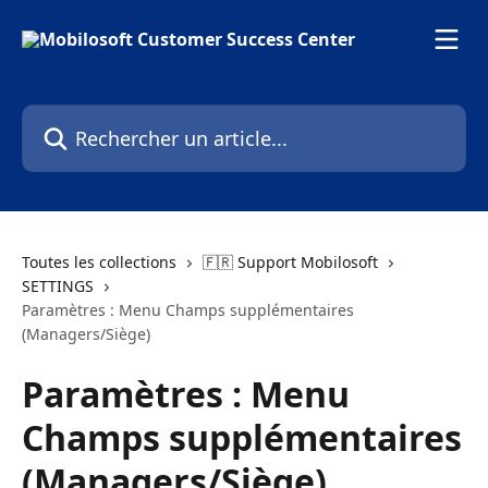
Passer au contenu principal
Rechercher un article...
Toutes les collections
🇫🇷 Support Mobilosoft
SETTINGS
Paramètres : Menu Champs supplémentaires
(Managers/Siège)
Paramètres : Menu
Champs supplémentaires
(Managers/Siège)