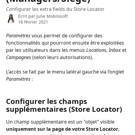
Configurer les extra fields du Store Locator
Écrit par
Julie Mobilosoft
18 février 2021
Paramètres
 vous permet de configurer des 
fonctionnalités qui pourront ensuite être exploitées 
par les utilisateurs dans les menus 
Locations, Inbox
 et 
Campagnes 
(selon leurs autorisations).
L’accès se fait par le menu latéral gauche via l’onglet 
Paramètres
 :
Configurer les champs 
supplémentaires (Store Locator)
Un champ supplémentaire est un "objet" visible 
uniquement sur la page de votre Store Locator
, 