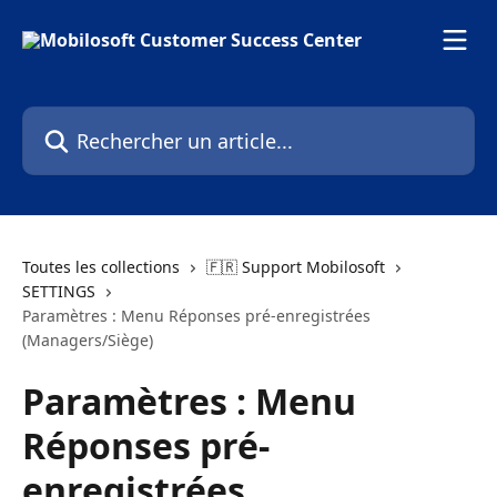
Passer au contenu principal
Rechercher un article...
Toutes les collections
🇫🇷 Support Mobilosoft
SETTINGS
Paramètres : Menu Réponses pré-enregistrées
(Managers/Siège)
Paramètres : Menu
Réponses pré-
enregistrées