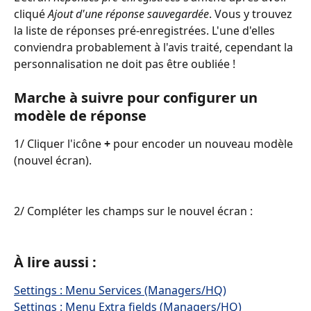
cliqué 
Ajout d'une réponse sauvegardée
. Vous y trouvez 
la liste de réponses pré-enregistrées. L'une d'elles 
conviendra probablement à l'avis traité, cependant la 
personnalisation ne doit pas être oubliée !
Marche à suivre pour configurer un 
modèle de réponse
1/ Cliquer l'icône 
+
 pour encoder un nouveau modèle 
(nouvel écran).
2/ Compléter les champs sur le nouvel écran :
À lire aussi :
Settings : Menu Services (Managers/HQ)
Settings : Menu Extra fields (Managers/HQ)