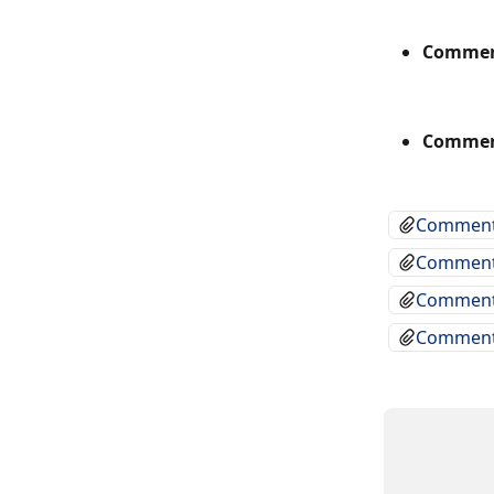
Comment
Comment
Comment 
Comment 
Comment 
Comment 