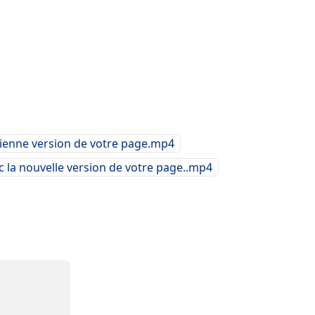
cienne version de votre page.mp4
 la nouvelle version de votre page..mp4