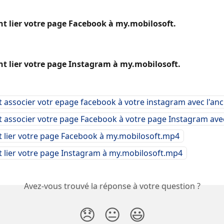
 lier votre page Facebook à my.mobilosoft.
 lier votre page Instagram à my.mobilosoft.
associer votr epage facebook à votre instagram avec l'an
associer votre page Facebook à votre page Instagram avec
lier votre page Facebook à my.mobilosoft.mp4
lier votre page Instagram à my.mobilosoft.mp4
Avez-vous trouvé la réponse à votre question ?
😞
😐
😃