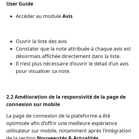
User Guide
Accéder au module 
Avis
Ouvrir la liste des avis
Constater que la note attribuée à chaque avis est 
désormais affichée directement dans la liste.
Il n’est plus nécessaire d’ouvrir le détail d’un avis 
pour visualiser sa note.
2.2 Amélioration de la responsivité de la page de 
connexion sur mobile
La page de connexion de la plateforme a été 
optimisée afin d’offrir une meilleure expérience 
utilisateur sur mobile, notamment après l’intégration 
de la section 
Nouveautés & Actualités
.