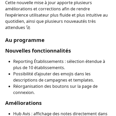
Cette nouvelle mise à jour apporte plusieurs 
améliorations et corrections afin de rendre 
l’expérience utilisateur plus fluide et plus intuitive au 
quotidien, ainsi que plusieurs nouveautés très 
attendues 🚀
Au programme
Nouvelles fonctionnalités
Reporting Établissements : sélection étendue à 
plus de 10 établissements.
Possibilité d’ajouter des emojis dans les 
descriptions de campagnes et templates.
Réorganisation des boutons sur la page de 
connexion.
Améliorations
Hub Avis : affichage des notes directement dans 