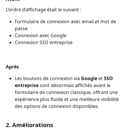
L’ordre d’affichage était le suivant :
Formulaire de connexion avec email et mot de 
passe
Connexion avec Google
Connexion SSO entreprise
Après
Les boutons de connexion via 
Google
 et 
SSO 
entreprise
 sont désormais affichés avant le 
formulaire de connexion classique, offrant une 
expérience plus fluide et une meilleure visibilité 
des options de connexion disponibles.
2. Améliorations