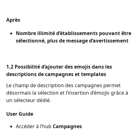
Après
Nombre illimité d’établissements pouvant être 
sélectionné, plus de message d’avertissement
1.2 Possibilité d’ajouter des emojis dans les 
descriptions de campagnes et templates
Le champ de description des campagnes permet 
désormais la sélection et l’insertion d’émojis grâce à 
un sélecteur dédié.
User Guide
Accéder à l’hub 
Campagnes