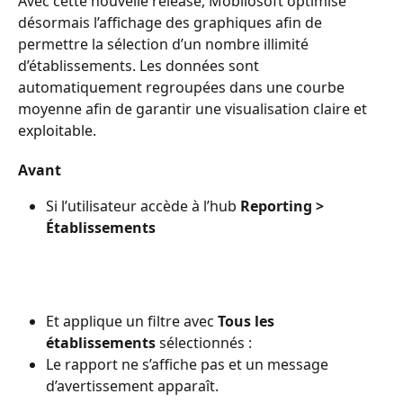
Avec cette nouvelle release, Mobilosoft optimise 
désormais l’affichage des graphiques afin de 
permettre la sélection d’un nombre illimité 
d’établissements. Les données sont 
automatiquement regroupées dans une courbe 
moyenne afin de garantir une visualisation claire et 
exploitable.
Avant
Si l’utilisateur accède à l’hub 
Reporting > 
Établissements
Et applique un filtre avec 
Tous les 
établissements
 sélectionnés :
Le rapport ne s’affiche pas et un message 
d’avertissement apparaît.