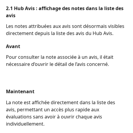
2.1 Hub Avis : affichage des notes dans la liste des 
avis
Les notes attribuées aux avis sont désormais visibles 
directement depuis la liste des avis du Hub Avis.
Avant
Pour consulter la note associée à un avis, il était 
nécessaire d’ouvrir le détail de l’avis concerné.
Maintenant
La note est affichée directement dans la liste des 
avis, permettant un accès plus rapide aux 
évaluations sans avoir à ouvrir chaque avis 
individuellement.