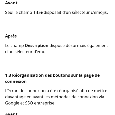
Avant
Seul le champ 
Titre
 disposait d’un sélecteur d’emojis.
Après
Le champ 
Description
 dispose désormais également 
d’un sélecteur d’emojis.
1.3 Réorganisation des boutons sur la page de 
connexion
L’écran de connexion a été réorganisé afin de mettre 
davantage en avant les méthodes de connexion via 
Google et SSO entreprise.
Avant