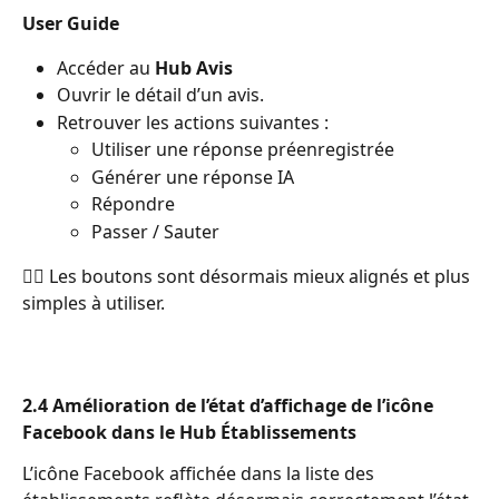
User Guide
Accéder au 
Hub Avis
Ouvrir le détail d’un avis.
Retrouver les actions suivantes :
Utiliser une réponse préenregistrée
Générer une réponse IA
Répondre
Passer / Sauter
👉🏼 Les boutons sont désormais mieux alignés et plus 
simples à utiliser.
2.4 Amélioration de l’état d’affichage de l’icône 
Facebook dans le Hub Établissements
L’icône Facebook affichée dans la liste des 