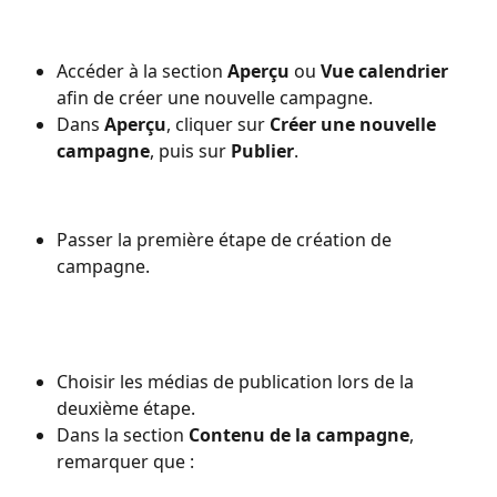
Accéder à la section 
Aperçu
 ou 
Vue calendrier
afin de créer une nouvelle campagne.
Dans 
Aperçu
, cliquer sur 
Créer une nouvelle 
campagne
, puis sur 
Publier
.
Passer la première étape de création de 
campagne.
Choisir les médias de publication lors de la 
deuxième étape.
Dans la section 
Contenu de la campagne
, 
remarquer que :