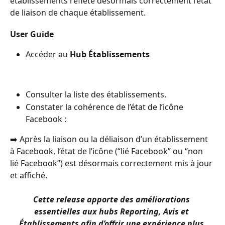
établissements reflète désormais correctement l’état 
de liaison de chaque établissement.
User Guide
Accéder au 
Hub Établissements
Consulter la liste des établissements.
Constater la cohérence de l’état de l’icône 
Facebook :
➡️ Après la liaison ou la déliaison d’un établissement 
à Facebook, l’état de l’icône (“lié Facebook” ou “non 
lié Facebook”) est désormais correctement mis à jour 
et affiché.
Cette release apporte des améliorations 
essentielles aux hubs Reporting, Avis et 
Établissements afin d’offrir une expérience plus 