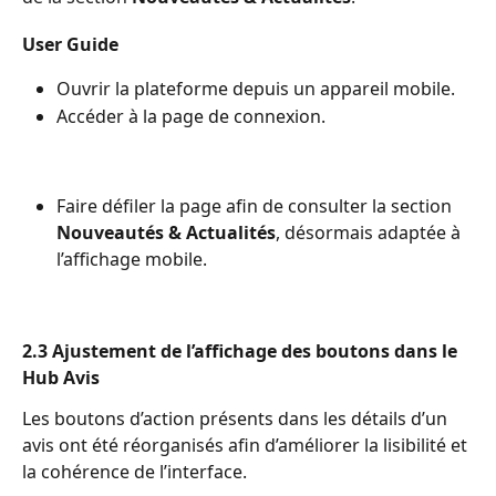
User Guide
Ouvrir la plateforme depuis un appareil mobile.
Accéder à la page de connexion.
Faire défiler la page afin de consulter la section 
Nouveautés & Actualités
, désormais adaptée à 
l’affichage mobile.
2.3 Ajustement de l’affichage des boutons dans le 
Hub Avis
Les boutons d’action présents dans les détails d’un 
avis ont été réorganisés afin d’améliorer la lisibilité et 
la cohérence de l’interface.