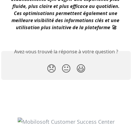
fluide, plus claire et plus efficace au quotidien.
Ces optimisations permettent également une 
meilleure visibilité des informations clés et une 
utilisation plus intuitive de la plateforme 🚀
Avez-vous trouvé la réponse à votre question ?
😞
😐
😃