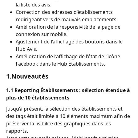
la liste des avis.
Correction des adresses d’établissements 
redirigeant vers de mauvais emplacements.
Amélioration de la responsivité de la page de 
connexion sur mobile.
Ajustement de l’affichage des boutons dans le 
Hub Avis.
Amélioration de l’affichage de l’état de l’icône 
Facebook dans le Hub Établissements.
1.Nouveautés
1.1 Reporting Établissements : sélection étendue à 
plus de 10 établissements
Jusqu’à présent, la sélection des établissements et 
des tags était limitée à 10 éléments maximum afin de 
préserver la lisibilité des graphiques dans les 
rapports.