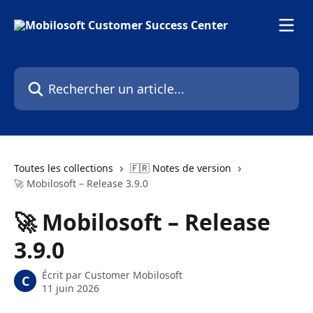
Passer au contenu principal
Rechercher un article...
Toutes les collections
🇫🇷 Notes de version
🚀 Mobilosoft – Release 3.9.0
🚀 Mobilosoft – Release
3.9.0
Écrit par
Customer Mobilosoft
C
11 juin 2026