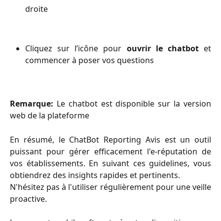
droite
Cliquez sur l’icône pour
ouvrir le chatbot
et
commencer à poser vos questions
Remarque:
Le chatbot est disponible sur la version
web de la plateforme
En résumé, le ChatBot Reporting Avis est un outil
puissant pour gérer efficacement l'e-réputation de
vos établissements. En suivant ces guidelines, vous
obtiendrez des insights rapides et pertinents.
N'hésitez pas à l'utiliser régulièrement pour une veille
proactive.