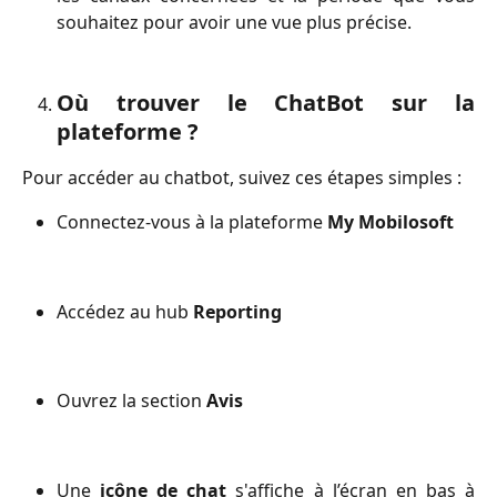
souhaitez pour avoir une vue plus précise.
Où trouver le ChatBot sur la
plateforme ?
Pour accéder au chatbot, suivez ces étapes simples :
Connectez-vous à la plateforme
My Mobilosoft
Accédez au hub
Reporting
Ouvrez la section
Avis
Une
icône de chat
s'affiche à l’écran en bas à