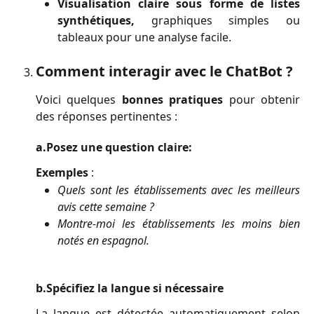
Visualisation claire sous forme de listes
synthétiques,
graphiques simples ou
tableaux pour une analyse facile.
Comment interagir avec le ChatBot ?
Voici quelques
bonnes pratiques
pour obtenir
des réponses pertinentes :
a.Posez une question claire:
Exemples
:
Quels sont les établissements avec les meilleurs
avis cette semaine ?
Montre-moi les établissements les moins bien
notés en espagnol.
b.Spécifiez la langue si nécessaire
La langue est détectée automatiquement selon