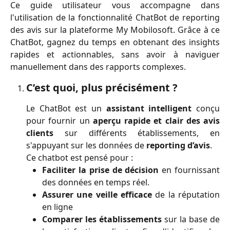
Ce guide utilisateur vous accompagne dans
l'utilisation de la fonctionnalité ChatBot de reporting
des avis sur la plateforme My Mobilosoft. Grâce à ce
ChatBot, gagnez du temps en obtenant des insights
rapides et actionnables, sans avoir à naviguer
manuellement dans des rapports complexes.
C’est quoi, plus précisément ?
Le ChatBot est un
assistant intelligent
conçu
pour fournir un
aperçu rapide et clair des avis
clients
sur différents établissements, en
s'appuyant sur les données de
reporting d’avis
.
Ce chatbot est pensé pour :
Faciliter la prise de décision
en fournissant
des données en temps réel.
Assurer une veille efficace
de la réputation
en ligne
Comparer les établissements
sur la base de