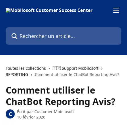
Passer au contenu principal
Rechercher un article...
Toutes les collections
🇫🇷 Support Mobilosoft
REPORTING
Comment utiliser le ChatBot Reporting Avis?
Comment utiliser le
ChatBot Reporting Avis?
Écrit par
Customer Mobilosoft
C
10 février 2026