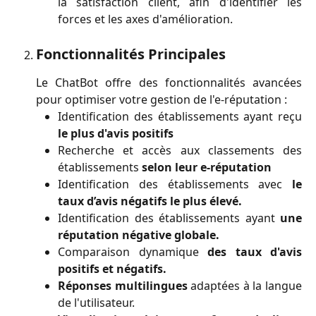
la satisfaction client, afin d'identifier les
forces et les axes d'amélioration.
Fonctionnalités Principales
Le ChatBot offre des fonctionnalités avancées
pour optimiser votre gestion de l'e-réputation :
Identification des établissements ayant reçu
le plus d'avis positifs
Recherche et accès aux classements des
établissements
selon leur e-réputation
Identification des établissements avec
le
taux d’avis négatifs le plus élevé.
Identification des établissements ayant
une
réputation négative globale.
Comparaison dynamique
des taux d'avis
positifs et négatifs.
Réponses multilingues
adaptées à la langue
de l'utilisateur.