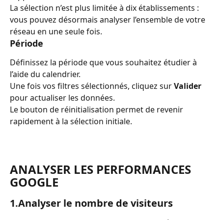
La sélection n’est plus limitée à dix établissements : 
vous pouvez désormais analyser l’ensemble de votre 
réseau en une seule fois.
Période
Définissez la période que vous souhaitez étudier à 
l’aide du calendrier.
Une fois vos filtres sélectionnés, cliquez sur 
Valider
pour actualiser les données.
Le bouton de réinitialisation permet de revenir 
rapidement à la sélection initiale.
ANALYSER LES PERFORMANCES 
GOOGLE
1.Analyser le nombre de visiteurs