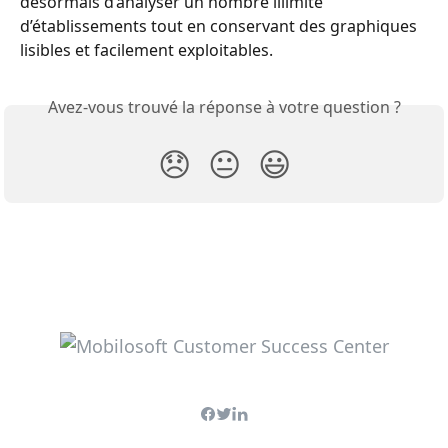
désormais d’analyser un nombre illimité 
d’établissements tout en conservant des graphiques 
lisibles et facilement exploitables.
Avez-vous trouvé la réponse à votre question ?
😞
😐
😃