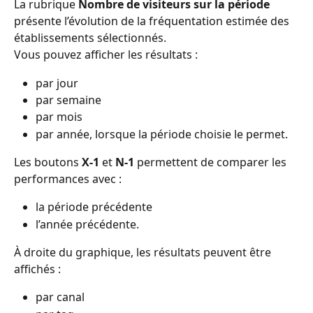
La rubrique 
Nombre de visiteurs sur la période
présente l’évolution de la fréquentation estimée des 
établissements sélectionnés.
Vous pouvez afficher les résultats :
par jour 
par semaine 
par mois 
par année, lorsque la période choisie le permet.
Les boutons 
X-1
 et 
N-1
 permettent de comparer les 
performances avec :
la période précédente 
l’année précédente.
À droite du graphique, les résultats peuvent être 
affichés :
par canal 