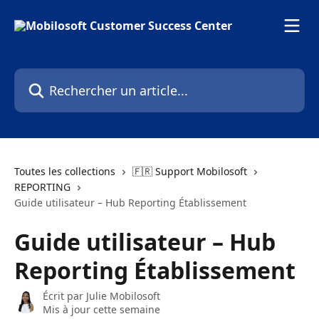
Passer au contenu principal
Rechercher un article...
Toutes les collections
🇫🇷 Support Mobilosoft
REPORTING
Guide utilisateur – Hub Reporting Établissement
Guide utilisateur – Hub
Reporting Établissement
Écrit par
Julie Mobilosoft
Mis à jour cette semaine