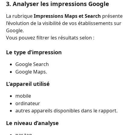
3. Analyser les impressions Google
La rubrique 
Impressions Maps et Search
 présente 
l’évolution de la visibilité de vos établissements sur 
Google.
Vous pouvez filtrer les résultats selon :
Le type d’impression
Google Search 
Google Maps.
L’appareil utilisé
mobile 
ordinateur 
autres appareils disponibles dans le rapport.
Le niveau d’analyse
par tag 