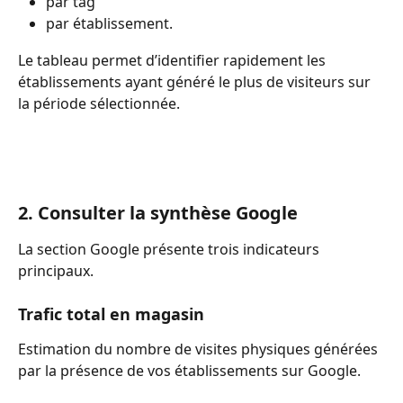
par tag 
par établissement.
Le tableau permet d’identifier rapidement les 
établissements ayant généré le plus de visiteurs sur 
la période sélectionnée.
2. Consulter la synthèse Google
La section Google présente trois indicateurs 
principaux.
Trafic total en magasin
Estimation du nombre de visites physiques générées 
par la présence de vos établissements sur Google.