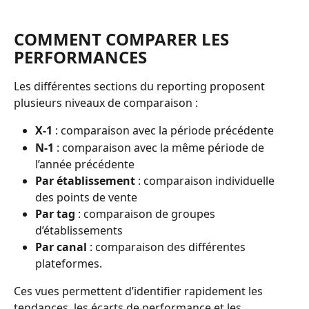
COMMENT COMPARER LES 
PERFORMANCES
Les différentes sections du reporting proposent 
plusieurs niveaux de comparaison :
X-1
 : comparaison avec la période précédente 
N-1
 : comparaison avec la même période de 
l’année précédente 
Par établissement
 : comparaison individuelle 
des points de vente 
Par tag
 : comparaison de groupes 
d’établissements 
Par canal
 : comparaison des différentes 
plateformes.
Ces vues permettent d’identifier rapidement les 
tendances, les écarts de performance et les 