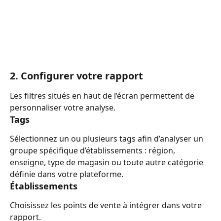
2. Configurer votre rapport
Les filtres situés en haut de l’écran permettent de 
personnaliser votre analyse.
Tags
Sélectionnez un ou plusieurs tags afin d’analyser un 
groupe spécifique d’établissements : région, 
enseigne, type de magasin ou toute autre catégorie 
définie dans votre plateforme.
Établissements
Choisissez les points de vente à intégrer dans votre 
rapport.