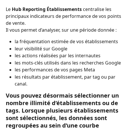
Le 
Hub Reporting Établissements
 centralise les 
principaux indicateurs de performance de vos points 
de vente.
Il vous permet d’analyser, sur une période donnée :
la fréquentation estimée de vos établissements 
leur visibilité sur Google 
les actions réalisées par les internautes 
les mots-clés utilisés dans les recherches Google 
les performances de vos pages Meta 
les résultats par établissement, par tag ou par 
canal.
Vous pouvez désormais sélectionner 
un 
nombre illimité d’établissements ou de 
tags
. Lorsque plusieurs établissements 
sont sélectionnés, les données sont 
regroupées au sein d’une courbe 