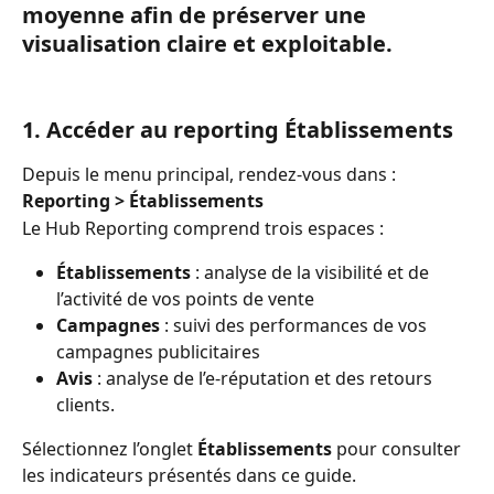
moyenne afin de préserver une 
visualisation claire et exploitable.
1. Accéder au reporting Établissements
Depuis le menu principal, rendez-vous dans :
Reporting > Établissements
Le Hub Reporting comprend trois espaces :
Établissements
 : analyse de la visibilité et de 
l’activité de vos points de vente 
Campagnes
 : suivi des performances de vos 
campagnes publicitaires 
Avis
 : analyse de l’e-réputation et des retours 
clients.
Sélectionnez l’onglet 
Établissements
 pour consulter 
les indicateurs présentés dans ce guide.