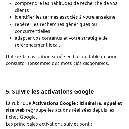
comprendre les habitudes de recherche de vos 
clients 
identifier les termes associés à votre enseigne 
repérer les recherches génériques ou 
concurrentielles 
adapter vos contenus et votre stratégie de 
référencement local.
Utilisez la navigation située en bas du tableau pour 
consulter l’ensemble des mots-clés disponibles.
5. Suivre les activations Google
La rubrique 
Activations Google : itinéraire, appel et 
site web
 regroupe les actions réalisées depuis les 
fiches Google.
Les principales activations suivies sont :