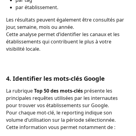
par établissement.
Les résultats peuvent également être consultés par 
jour, semaine, mois ou année.
Cette analyse permet d’identifier les canaux et les 
établissements qui contribuent le plus à votre 
visibilité locale.
4. Identifier les mots-clés Google
La rubrique 
Top 50 des mots-clés
 présente les 
principales requêtes utilisées par les internautes 
pour trouver vos établissements sur Google.
Pour chaque mot-clé, le reporting indique son 
volume d’utilisation sur la période sélectionnée.
Cette information vous permet notamment de :