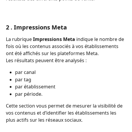
2 . Impressions Meta
La rubrique 
Impressions Meta
 indique le nombre de 
fois où les contenus associés à vos établissements 
ont été affichés sur les plateformes Meta.
Les résultats peuvent être analysés :
par canal 
par tag 
par établissement 
par période.
Cette section vous permet de mesurer la visibilité de 
vos contenus et d’identifier les établissements les 
plus actifs sur les réseaux sociaux.