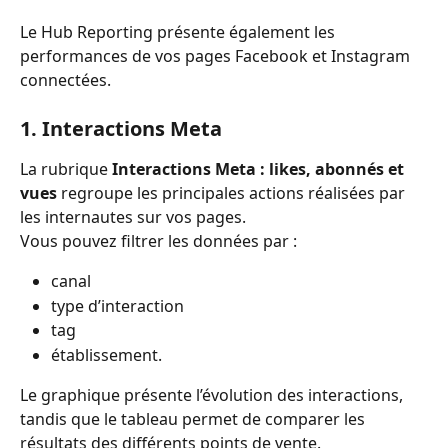
Le Hub Reporting présente également les 
performances de vos pages Facebook et Instagram 
connectées.
1. Interactions Meta
La rubrique 
Interactions Meta : likes, abonnés et 
vues
 regroupe les principales actions réalisées par 
les internautes sur vos pages.
Vous pouvez filtrer les données par :
canal 
type d’interaction 
tag 
établissement.
Le graphique présente l’évolution des interactions, 
tandis que le tableau permet de comparer les 
résultats des différents points de vente.