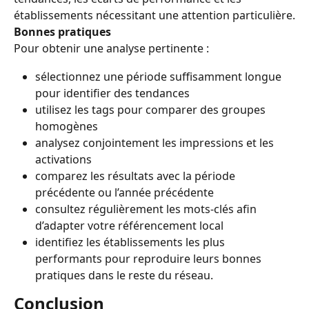
établissements nécessitant une attention particulière.
Bonnes pratiques
Pour obtenir une analyse pertinente :
sélectionnez une période suffisamment longue 
pour identifier des tendances 
utilisez les tags pour comparer des groupes 
homogènes 
analysez conjointement les impressions et les 
activations 
comparez les résultats avec la période 
précédente ou l’année précédente 
consultez régulièrement les mots-clés afin 
d’adapter votre référencement local 
identifiez les établissements les plus 
performants pour reproduire leurs bonnes 
pratiques dans le reste du réseau.
Conclusion