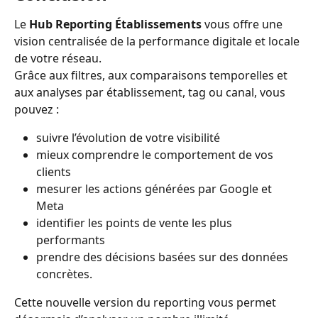
Le 
Hub Reporting Établissements
 vous offre une 
vision centralisée de la performance digitale et locale 
de votre réseau.
Grâce aux filtres, aux comparaisons temporelles et 
aux analyses par établissement, tag ou canal, vous 
pouvez :
suivre l’évolution de votre visibilité 
mieux comprendre le comportement de vos 
clients 
mesurer les actions générées par Google et 
Meta 
identifier les points de vente les plus 
performants 
prendre des décisions basées sur des données 
concrètes.
Cette nouvelle version du reporting vous permet 