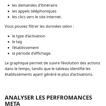
les demandes d’itinéraire 
les appels téléphoniques 
les clics vers le site internet.
Vous pouvez filtrer les données selon :
le type d’activation 
le tag 
l’établissement 
la période d’affichage.
Le graphique permet de suivre l’évolution des actions 
dans le temps, tandis que le tableau identifie les 
établissements ayant généré le plus d’activations.
ANALYSER LES PERFROMANCES 
META