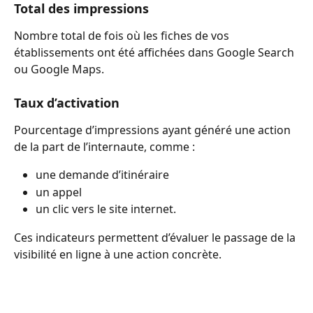
Total des impressions
Nombre total de fois où les fiches de vos 
établissements ont été affichées dans Google Search 
ou Google Maps.
Taux d’activation
Pourcentage d’impressions ayant généré une action 
de la part de l’internaute, comme :
une demande d’itinéraire 
un appel 
un clic vers le site internet.
Ces indicateurs permettent d’évaluer le passage de la 
visibilité en ligne à une action concrète.